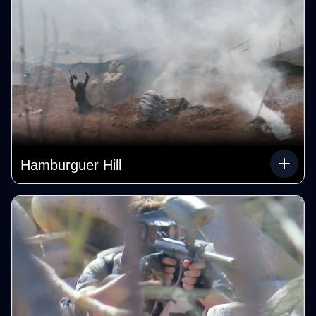
Hamburguer Hill