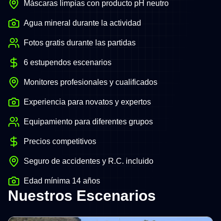
Máscaras limpias con producto pH neutro
Agua mineral durante la actividad
Fotos gratis durante las partidas
6 estupendos escenarios
Monitores profesionales y cualificados
Experiencia para novatos y expertos
Equipamiento para diferentes grupos
Precios competitivos
Seguro de accidentes y R.C. incluido
Edad mínima 14 años
Nuestros Escenarios