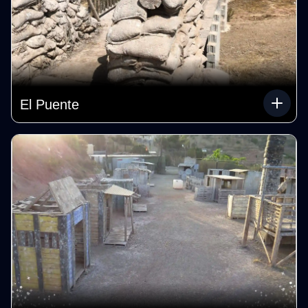
El Puente