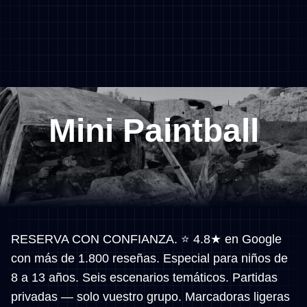
Mini Paintball
RESERVA CON CONFIANZA. ⭐ 4.8★ en Google
con más de 1.800 reseñas. Especial para niños de
8 a 13 años. Seis escenarios temáticos. Partidas
privadas — solo vuestro grupo. Marcadoras ligeras