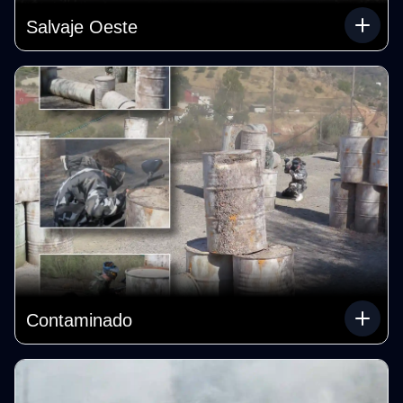
Salvaje Oeste
Contaminado