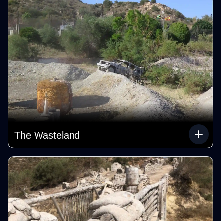
The Wasteland