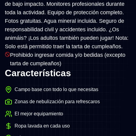
de bajo impacto. Monitores profesionales durante
toda la actividad. Equipo de protección completo.
Fotos gratuitas. Agua mineral incluida. Seguro de
responsabilidad civil y accidentes incluido. ¿Os
animáis? ¡Los adultos también pueden jugar! Nota:
Solo está permitido traer la tarta de cumpleaños.
Prohibido ingresar comida y/o bedidas (excepto
tarta de cumpleaños)
Características
Campo base con todo lo que necesitas
Zonas de nebulización para refrescaros
El mejor equipamiento
Ropa lavada en cada uso